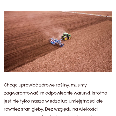
Chcąc uprawiać zdrowe rośliny, musimy
zagwarantować im odpowiednie warunki. Istotna
jest nie tylko nasza wiedza lub umiejętności ale
również stan gleby. Bez względu na wielkości