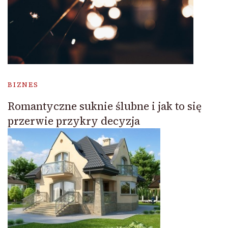
BIZNES
Romantyczne suknie ślubne i jak to się
przerwie przykry decyzja