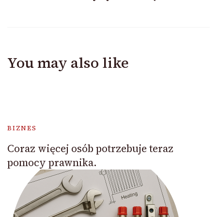
You may also like
BIZNES
Coraz więcej osób potrzebuje teraz
pomocy prawnika.