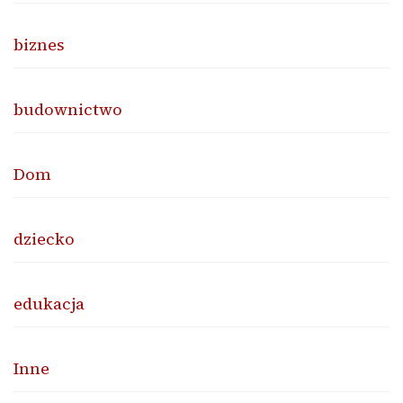
biznes
budownictwo
Dom
dziecko
edukacja
Inne