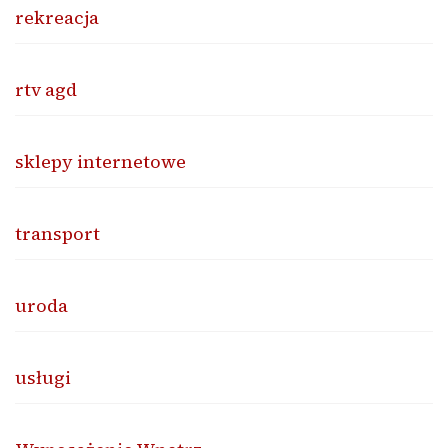
rekreacja
rtv agd
sklepy internetowe
transport
uroda
usługi