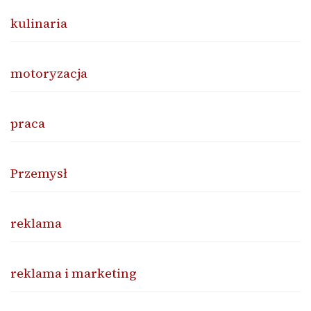
kulinaria
motoryzacja
praca
Przemysł
reklama
reklama i marketing