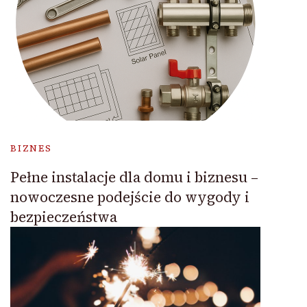
BIZNES
Pełne instalacje dla domu i biznesu –
nowoczesne podejście do wygody i
bezpieczeństwa