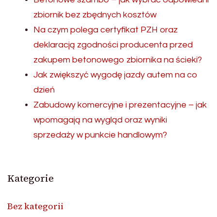
zbiornik bez zbędnych kosztów
Na czym polega certyfikat PZH oraz
deklaracją zgodności producenta przed
zakupem betonowego zbiornika na ścieki?
Jak zwiększyć wygodę jazdy autem na co
dzień
Zabudowy komercyjne i prezentacyjne – jak
wpomagają na wygląd oraz wyniki
sprzedaży w punkcie handlowym?
Kategorie
Bez kategorii