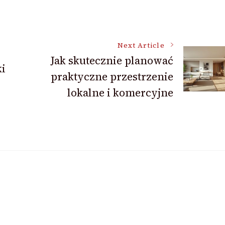
Next Article
Jak skutecznie planować
ki
praktyczne przestrzenie
lokalne i komercyjne