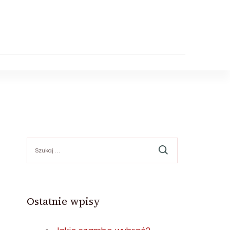
Szukaj:
Ostatnie wpisy