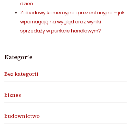
dzień
Zabudowy komercyjne i prezentacyjne – jak
wpomagają na wygląd oraz wyniki
sprzedaży w punkcie handlowym?
Kategorie
Bez kategorii
biznes
budownictwo