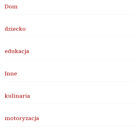
Dom
dziecko
edukacja
Inne
kulinaria
motoryzacja