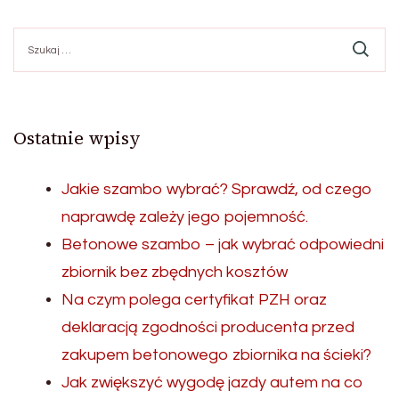
Szukaj:
Ostatnie wpisy
Jakie szambo wybrać? Sprawdź, od czego
naprawdę zależy jego pojemność.
Betonowe szambo – jak wybrać odpowiedni
zbiornik bez zbędnych kosztów
Na czym polega certyfikat PZH oraz
deklaracją zgodności producenta przed
zakupem betonowego zbiornika na ścieki?
Jak zwiększyć wygodę jazdy autem na co