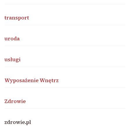
transport
uroda
usługi
Wyposażenie Wnętrz
Zdrowie
zdrowie.pl