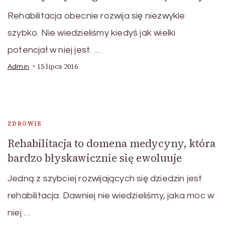
Rehabilitacja obecnie rozwija się niezwykle
szybko. Nie wiedzieliśmy kiedyś jak wielki
potencjał w niej jest. …
15 lipca 2016
Admin
ZDROWIE
Rehabilitacja to domena medycyny, która
bardzo błyskawicznie się ewoluuje
Jedną z szybciej rozwijających się dziedzin jest
rehabilitacja. Dawniej nie wiedzieliśmy, jaka moc w
niej …