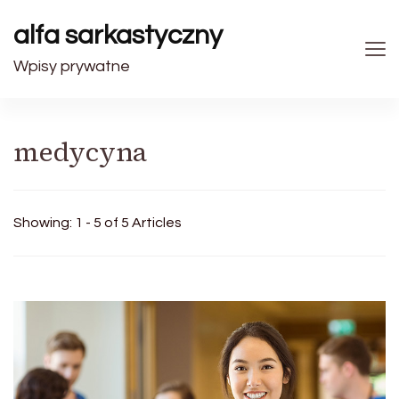
alfa sarkastyczny
Wpisy prywatne
medycyna
Showing: 1 - 5 of 5 Articles