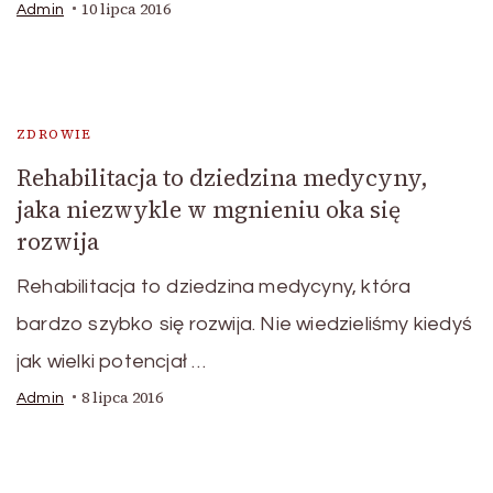
10 lipca 2016
Admin
ZDROWIE
Rehabilitacja to dziedzina medycyny,
jaka niezwykle w mgnieniu oka się
rozwija
Rehabilitacja to dziedzina medycyny, która
bardzo szybko się rozwija. Nie wiedzieliśmy kiedyś
jak wielki potencjał …
8 lipca 2016
Admin