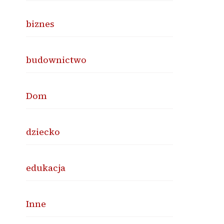
biznes
budownictwo
Dom
dziecko
edukacja
Inne