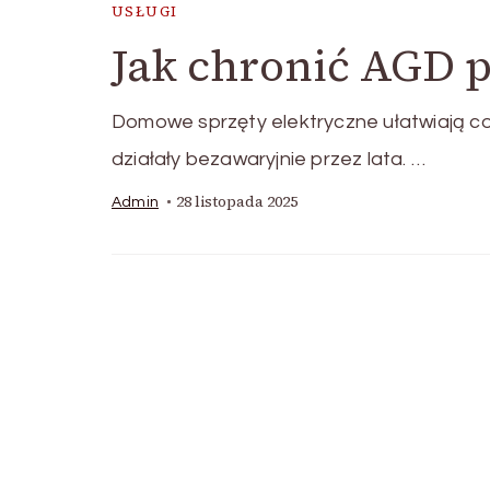
USŁUGI
Jak chronić AGD 
Domowe sprzęty elektryczne ułatwiają co
działały bezawaryjnie przez lata. …
28 listopada 2025
Admin