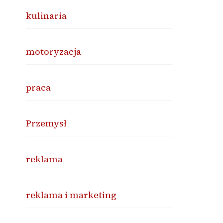
kulinaria
motoryzacja
praca
Przemysł
reklama
reklama i marketing