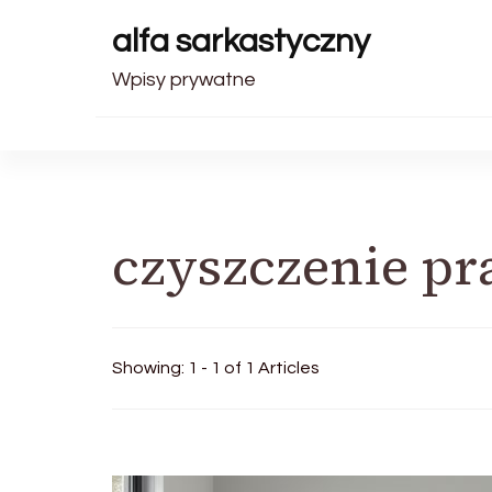
alfa sarkastyczny
Wpisy prywatne
czyszczenie pr
Showing: 1 - 1 of 1 Articles