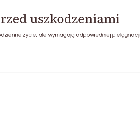
przed uszkodzeniami
dzienne życie, ale wymagają odpowiedniej pielęgnacji