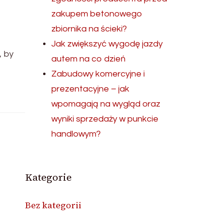
zakupem betonowego
zbiornika na ścieki?
Jak zwiększyć wygodę jazdy
, by
autem na co dzień
Zabudowy komercyjne i
prezentacyjne – jak
wpomagają na wygląd oraz
wyniki sprzedaży w punkcie
handlowym?
Kategorie
Bez kategorii