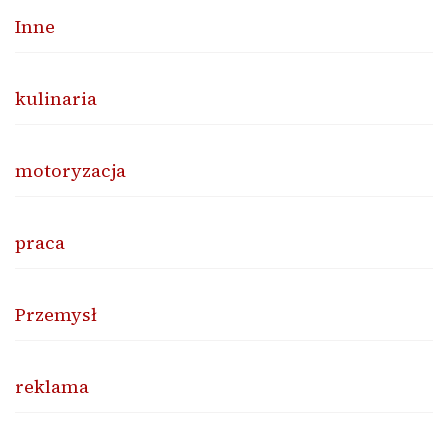
Inne
kulinaria
motoryzacja
praca
Przemysł
reklama