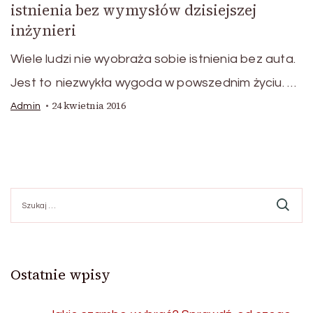
istnienia bez wymysłów dzisiejszej
inżynieri
Wiele ludzi nie wyobraża sobie istnienia bez auta.
Jest to niezwykła wygoda w powszednim życiu. …
24 kwietnia 2016
Admin
Szukaj:
Ostatnie wpisy