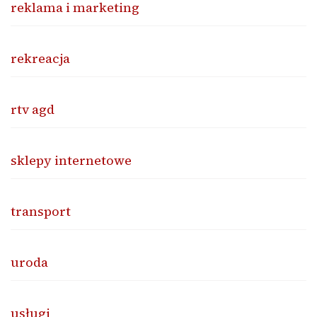
reklama i marketing
rekreacja
rtv agd
sklepy internetowe
transport
uroda
usługi