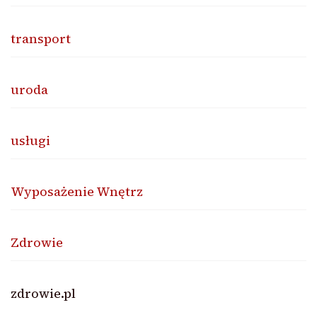
transport
uroda
usługi
Wyposażenie Wnętrz
Zdrowie
zdrowie.pl