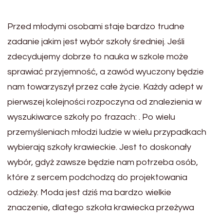
Przed młodymi osobami staje bardzo trudne
zadanie jakim jest wybór szkoły średniej. Jeśli
zdecydujemy dobrze to nauka w szkole może
sprawiać przyjemność, a zawód wyuczony będzie
nam towarzyszył przez całe życie. Każdy adept w
pierwszej kolejności rozpoczyna od znalezienia w
wyszukiwarce szkoły po frazach: . Po wielu
przemyśleniach młodzi ludzie w wielu przypadkach
wybierają szkoły krawieckie. Jest to doskonały
wybór, gdyż zawsze będzie nam potrzeba osób,
które z sercem podchodzą do projektowania
odzieży. Moda jest dziś ma bardzo wielkie
znaczenie, dlatego szkoła krawiecka przeżywa