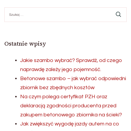
Szukaj:
Ostatnie wpisy
Jakie szambo wybrać? Sprawdź, od czego
naprawdę zależy jego pojemność.
Betonowe szambo – jak wybrać odpowiedni
zbiornik bez zbędnych kosztów
Na czym polega certyfikat PZH oraz
deklaracją zgodności producenta przed
zakupem betonowego zbiornika na ścieki?
Jak zwiększyć wygodę jazdy autem na co