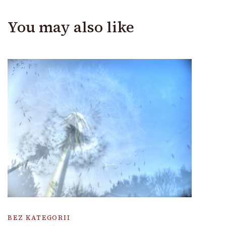
You may also like
BEZ KATEGORII