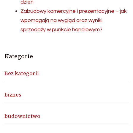
dzień
Zabudowy komercyjne i prezentacyjne – jak
wpomagają na wygląd oraz wyniki
sprzedaży w punkcie handlowym?
Kategorie
Bez kategorii
biznes
budownictwo