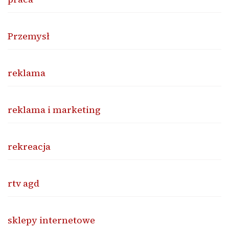
Przemysł
reklama
reklama i marketing
rekreacja
rtv agd
sklepy internetowe