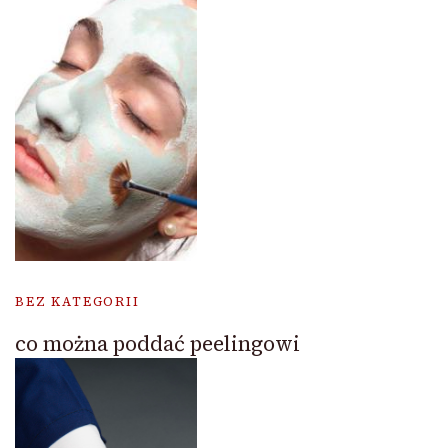
BEZ KATEGORII
co można poddać peelingowi