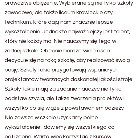
prawdziwe oblężenie. Wybierane są nie tylko szkoły
zawodowe, ale także liceum krawieckie czy
technikum, które dają nam znacznie lepsze
wykształcenie. Jednakże najważniejszy jest talent,
który nie każdy ma. Nie nauczymy się tego w
żadnej szkole. Obecnie bardzo wiele osób
decyduje się na taką szkołę, aby realizować swoją
pasję. Szkoły takie przygotowują wspaniałych
projektantów tworzących doskonałej jakości stroje.
Szkoły takie mają za zadanie nauczyć nie tylko
podstaw szycia, ale także tworzenia projektów i
wszystko co się wiąże z powstawaniem odzieży.
Nie zawsze w szkole uzyskamy pełne
wykształcenie i dowiemy się wszystkiego co
potrzebne. Warto więc korzystać z kursów