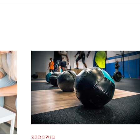
ZDROWIE