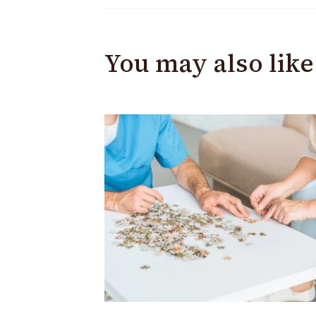
You may also like