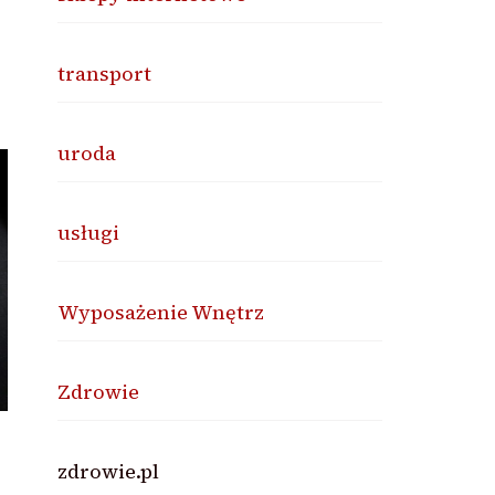
transport
uroda
usługi
Wyposażenie Wnętrz
Zdrowie
zdrowie.pl