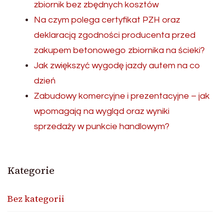
zbiornik bez zbędnych kosztów
Na czym polega certyfikat PZH oraz
deklaracją zgodności producenta przed
zakupem betonowego zbiornika na ścieki?
Jak zwiększyć wygodę jazdy autem na co
dzień
Zabudowy komercyjne i prezentacyjne – jak
wpomagają na wygląd oraz wyniki
sprzedaży w punkcie handlowym?
Kategorie
Bez kategorii