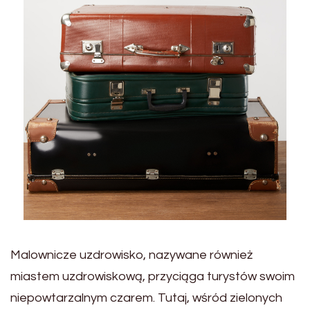
Malownicze uzdrowisko, nazywane również
miastem uzdrowiskową, przyciąga turystów swoim
niepowtarzalnym czarem. Tutaj, wśród zielonych