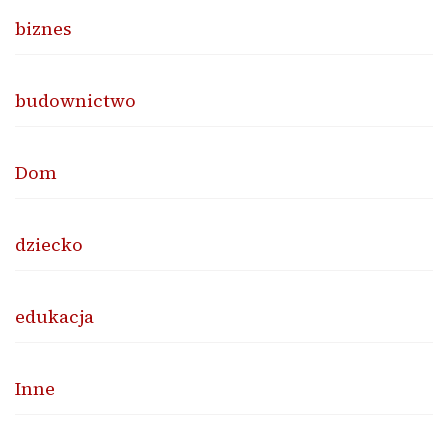
biznes
budownictwo
Dom
dziecko
edukacja
Inne