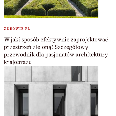
ZDROWIE.PL
W jaki sposób efektywnie zaprojektować
przestrzeń zieloną? Szczegółowy
przewodnik dla pasjonatów architektury
krajobrazu