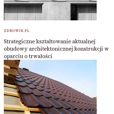
ZDROWIE.PL
Strategiczne kształtowanie aktualnej
obudowy architektonicznej konstrukcji w
oparciu o trwałości