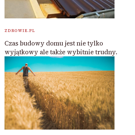
ZDROWIE.PL
Czas budowy domu jest nie tylko
wyjątkowy ale także wybitnie trudny.