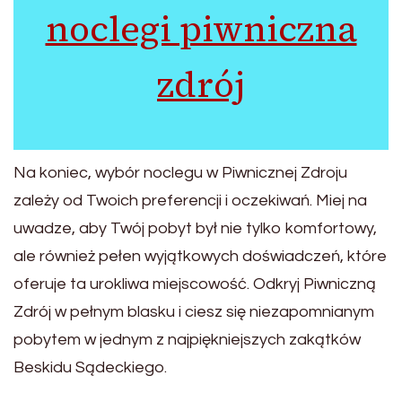
noclegi piwniczna
zdrój
Na koniec, wybór noclegu w Piwnicznej Zdroju
zależy od Twoich preferencji i oczekiwań. Miej na
uwadze, aby Twój pobyt był nie tylko komfortowy,
ale również pełen wyjątkowych doświadczeń, które
oferuje ta urokliwa miejscowość. Odkryj Piwniczną
Zdrój w pełnym blasku i ciesz się niezapomnianym
pobytem w jednym z najpiękniejszych zakątków
Beskidu Sądeckiego.