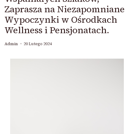
Zaprasza na Niezapomniane
Wypoczynki w Ośrodkach
Wellness i Pensjonatach.
Admin
20 Lutego 2024