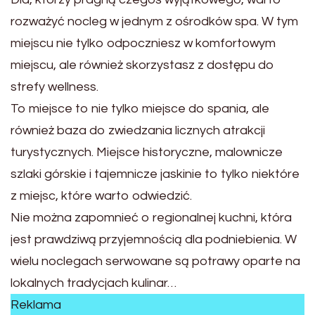
rozważyć nocleg w jednym z ośrodków spa. W tym
miejscu nie tylko odpoczniesz w komfortowym
miejscu, ale również skorzystasz z dostępu do
strefy wellness.
To miejsce to nie tylko miejsce do spania, ale
również baza do zwiedzania licznych atrakcji
turystycznych. Miejsce historyczne, malownicze
szlaki górskie i tajemnicze jaskinie to tylko niektóre
z miejsc, które warto odwiedzić.
Nie można zapomnieć o regionalnej kuchni, która
jest prawdziwą przyjemnością dla podniebienia. W
wielu noclegach serwowane są potrawy oparte na
lokalnych tradycjach kulinar…
Reklama