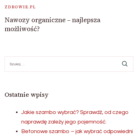
ZDROWIE.PL
Nawozy organiczne – najlepsza
możliwość?
Szukaj:
Ostatnie wpisy
Jakie szambo wybrać? Sprawdź, od czego
naprawdę zależy jego pojemność.
Betonowe szambo – jak wybrać odpowiedni