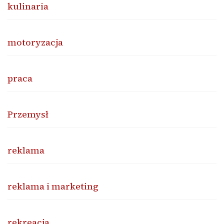
kulinaria
motoryzacja
praca
Przemysł
reklama
reklama i marketing
rekreacja