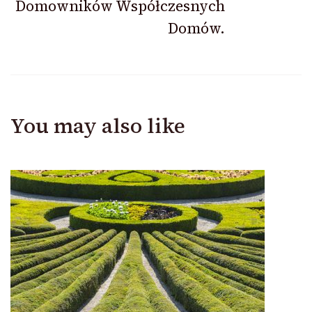
Domowników Współczesnych
Domów.
You may also like