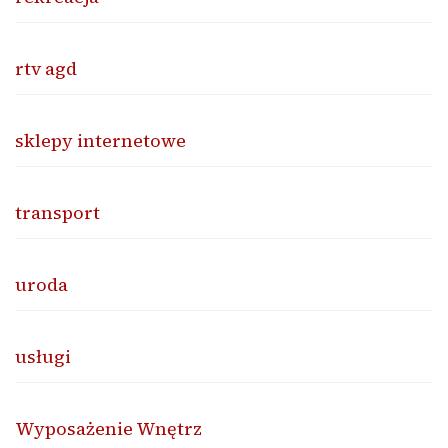
rtv agd
sklepy internetowe
transport
uroda
usługi
Wyposażenie Wnętrz