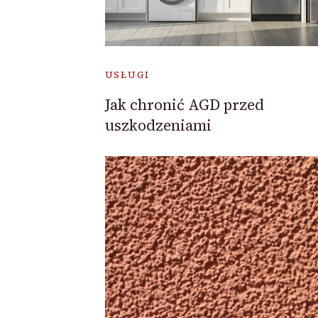
USŁUGI
Jak chronić AGD przed
uszkodzeniami