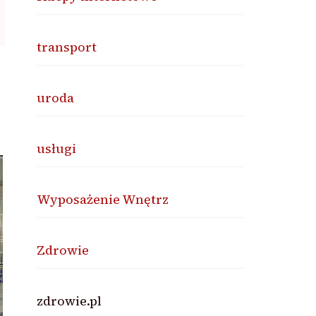
transport
uroda
usługi
Wyposażenie Wnętrz
Zdrowie
zdrowie.pl