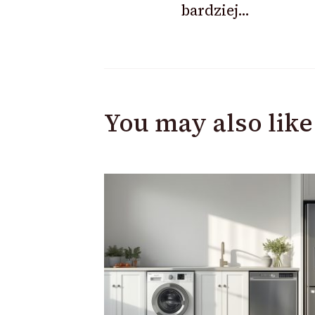
bardziej…
You may also like