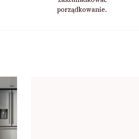
porządkowanie.