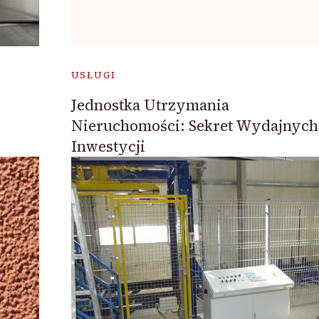
USŁUGI
Jednostka Utrzymania
Nieruchomości: Sekret Wydajnych
Inwestycji