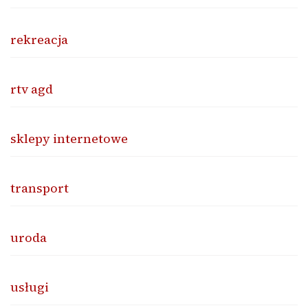
rekreacja
rtv agd
sklepy internetowe
transport
uroda
usługi