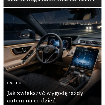
USŁUGI
Jak zwiększyć wygodę jazdy
autem na co dzień