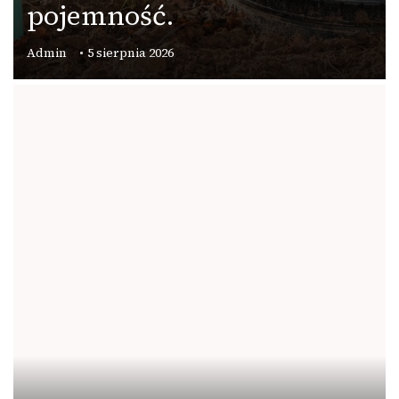
pojemność.
Admin
5 sierpnia 2026