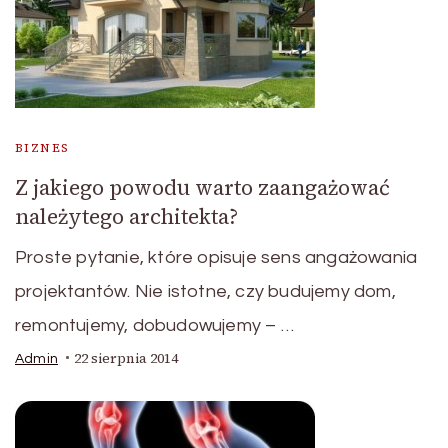
BIZNES
Z jakiego powodu warto zaangażować
należytego architekta?
Proste pytanie, które opisuje sens angażowania
projektantów. Nie istotne, czy budujemy dom,
remontujemy, dobudowujemy – …
22 sierpnia 2014
Admin