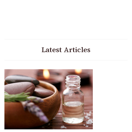
Latest Articles