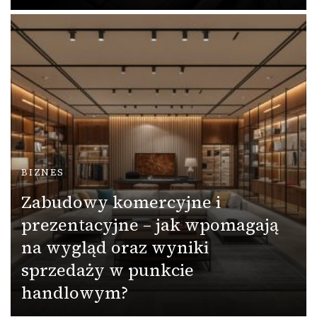
BIZNES
Zabudowy komercyjne i
prezentacyjne – jak wpomagają
na wygląd oraz wyniki
sprzedaży w punkcie
handlowym?