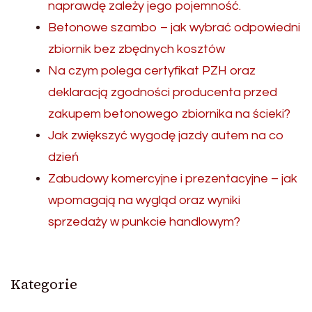
naprawdę zależy jego pojemność.
Betonowe szambo – jak wybrać odpowiedni
zbiornik bez zbędnych kosztów
Na czym polega certyfikat PZH oraz
deklaracją zgodności producenta przed
zakupem betonowego zbiornika na ścieki?
Jak zwiększyć wygodę jazdy autem na co
dzień
Zabudowy komercyjne i prezentacyjne – jak
wpomagają na wygląd oraz wyniki
sprzedaży w punkcie handlowym?
Kategorie