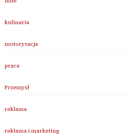
Inne
kulinaria
motoryzacja
praca
Przemysł
reklama
reklama i marketing