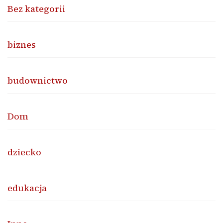
Bez kategorii
biznes
budownictwo
Dom
dziecko
edukacja