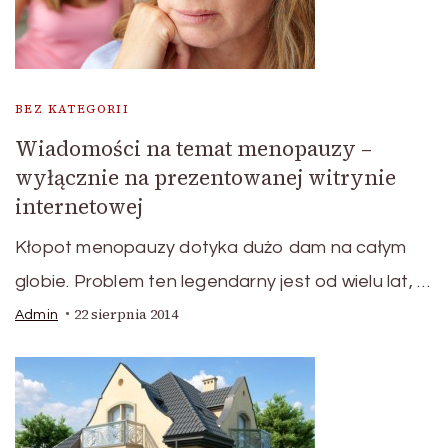
BEZ KATEGORII
Wiadomości na temat menopauzy –
wyłącznie na prezentowanej witrynie
internetowej
Kłopot menopauzy dotyka dużo dam na całym
globie. Problem ten legendarny jest od wielu lat, …
22 sierpnia 2014
Admin