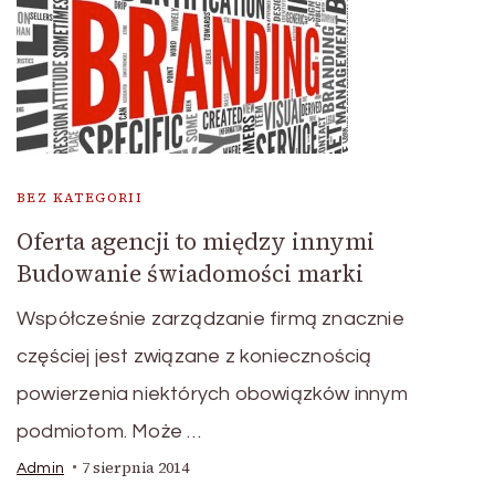
BEZ KATEGORII
Oferta agencji to między innymi
Budowanie świadomości marki
Współcześnie zarządzanie firmą znacznie
częściej jest związane z koniecznością
powierzenia niektórych obowiązków innym
podmiotom. Może …
7 sierpnia 2014
Admin