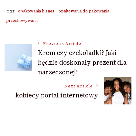
opakowania biznes
opakowania do pakowania
Tags:
przechowywanie
Post
Previous Article
Krem czy czekoladki? Jaki
będzie doskonały prezent dla
Navigation
narzeczonej?
Next Article
kobiecy portal internetowy