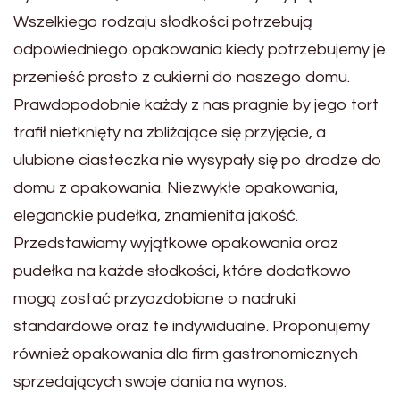
Wszelkiego rodzaju słodkości potrzebują
odpowiedniego opakowania kiedy potrzebujemy je
przenieść prosto z cukierni do naszego domu.
Prawdopodobnie każdy z nas pragnie by jego tort
trafił nietknięty na zbliżające się przyjęcie, a
ulubione ciasteczka nie wysypały się po drodze do
domu z opakowania. Niezwykłe opakowania,
eleganckie pudełka, znamienita jakość.
Przedstawiamy wyjątkowe opakowania oraz
pudełka na każde słodkości, które dodatkowo
mogą zostać przyozdobione o nadruki
standardowe oraz te indywidualne. Proponujemy
również opakowania dla firm gastronomicznych
sprzedających swoje dania na wynos.