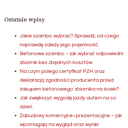
Ostatnie wpisy
Jakie szambo wybrać? Sprawdź, od czego
naprawdę zależy jego pojemność.
Betonowe szambo – jak wybrać odpowiedni
zbiornik bez zbędnych kosztów
Na czym polega certyfikat PZH oraz
deklaracją zgodności producenta przed
zakupem betonowego zbiornika na ścieki?
Jak zwiększyć wygodę jazdy autem na co
dzień
Zabudowy komercyjne i prezentacyjne – jak
wpomagają na wygląd oraz wyniki