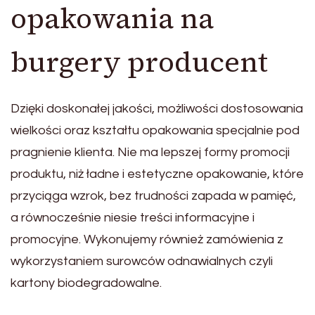
opakowania na
burgery producent
Dzięki doskonałej jakości, możliwości dostosowania
wielkości oraz kształtu opakowania specjalnie pod
pragnienie klienta. Nie ma lepszej formy promocji
produktu, niż ładne i estetyczne opakowanie, które
przyciąga wzrok, bez trudności zapada w pamięć,
a równocześnie niesie treści informacyjne i
promocyjne. Wykonujemy również zamówienia z
wykorzystaniem surowców odnawialnych czyli
kartony biodegradowalne.