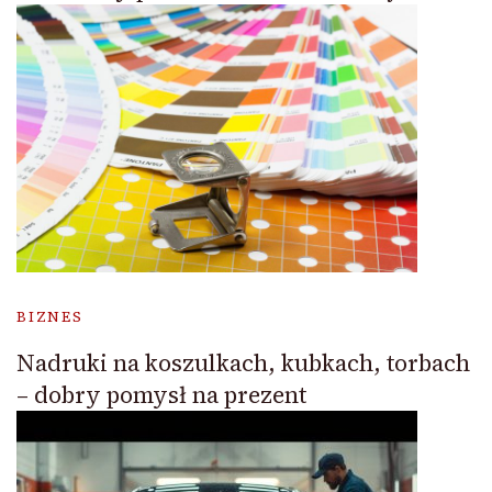
BIZNES
Nadruki na koszulkach, kubkach, torbach
– dobry pomysł na prezent