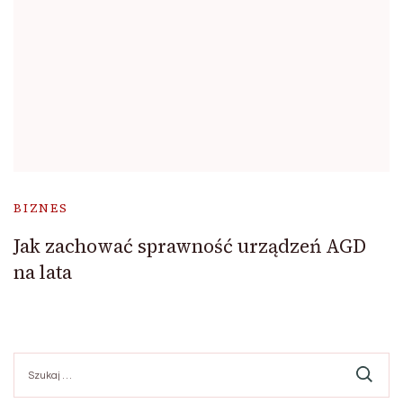
BIZNES
Jak zachować sprawność urządzeń AGD
na lata
Szukaj: