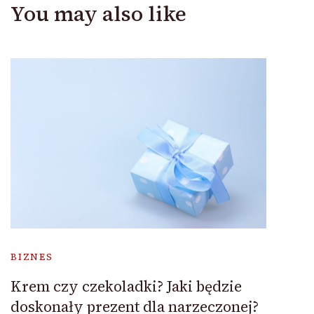
You may also like
BIZNES
Krem czy czekoladki? Jaki będzie
doskonały prezent dla narzeczonej?