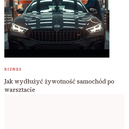
BIZNES
Jak wydłużyć żywotność samochód po
warsztacie