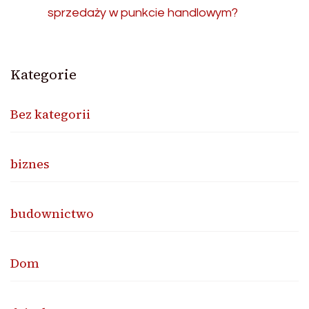
sprzedaży w punkcie handlowym?
Kategorie
Bez kategorii
biznes
budownictwo
Dom