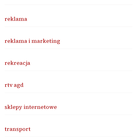
reklama
reklama i marketing
rekreacja
rtv agd
sklepy internetowe
transport