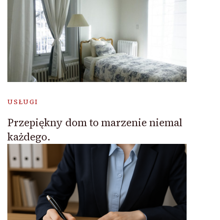
USŁUGI
Przepiękny dom to marzenie niemal
każdego.