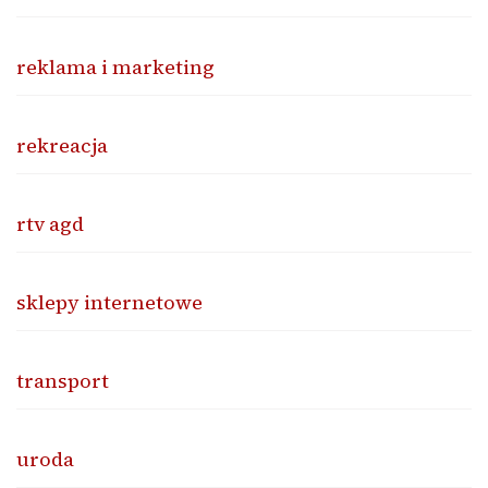
reklama i marketing
rekreacja
rtv agd
sklepy internetowe
transport
uroda