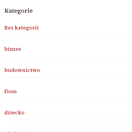
Kategorie
Bez kategorii
biznes
budownictwo
Dom
dziecko