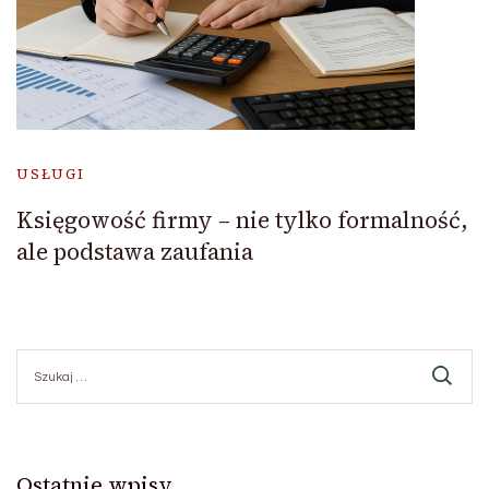
USŁUGI
Księgowość firmy – nie tylko formalność,
ale podstawa zaufania
Szukaj:
Ostatnie wpisy