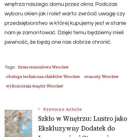
wnętrza naszego domu przez okna. Podczas
wyboru okien jak i rolet warto zwrócić uwagę czy
przedsiębiorstwo w której kupujemy jest w stanie
nam je zamontować. Dzięki temu będziemy mieli
pewność, że będą one nas dobrze chronić.
firma remontowa Wrocław
Tags:
obsługa techniczna obiektów Wrocław
remonty Wrocław
wykończenia wnętrz Wrocław
Post
Previous Article
Szkło w Wnętrzu: Lustro jako
Ekskluzywny Dodatek do
Navigation