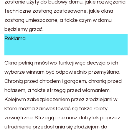
zostanie użyty do budowy domu, jakie rozwiązania
techniczne zostaną zastosowane, jakie okna
zostaną umieszczone, a także czym w domu
będziemy grzać.
Reklama
Okna pełnią mnóstwo funkcji więc decyzja o ich
wyborze winnam być odpowiednio przemyślana.
Chronią przed chłodem i gorącem, chronią przed
hałasem, a także strzegą przed włamaniem.
Kolejnym zabezpieczeniem przez złodziejami w
które można zainwestować są także rolety
zewnętrzne. Strzegą one nasz dobytek poprzez
utrudnienie przedostania się złodziejom do