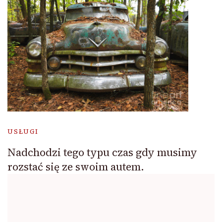
USŁUGI
Nadchodzi tego typu czas gdy musimy
rozstać się ze swoim autem.