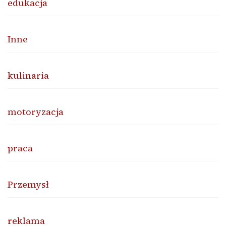
edukacja
Inne
kulinaria
motoryzacja
praca
Przemysł
reklama