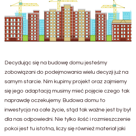
Decydując się na budowę domu jesteśmy
zobowiązani do podejmowania wielu decyzji już na
samym starcie. Nim kupimy projekt oraz zajmiemy
się jego adaptacją musimy mieć pojęcie czego tak
naprawdę oczekujemy. Budowa domu to
inwestycja na całe życie, stąd tak ważne jest by był
dla nas odpowiedni. Nie tylko ilość i rozmieszczenie
pokoi jest tu istotna, liczy się również materiał jaki