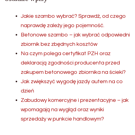
Jakie szambo wybrać? Sprawdź, od czego
naprawdę zależy jego pojemność.
Betonowe szambo – jak wybrać odpowiedni
zbiornik bez zbędnych kosztów
Na czym polega certyfikat PZH oraz
deklaracją zgodności producenta przed
zakupem betonowego zbiornika na ścieki?
Jak zwiększyć wygodę jazdy autem na co
dzień
Zabudowy komercyjne i prezentacyjne – jak
wpomagają na wygląd oraz wyniki
sprzedaży w punkcie handlowym?