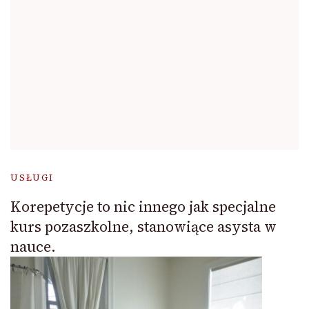
USŁUGI
Korepetycje to nic innego jak specjalne
kurs pozaszkolne, stanowiące asysta w
nauce.