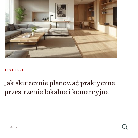
USŁUGI
Jak skutecznie planować praktyczne
przestrzenie lokalne i komercyjne
Szukaj: