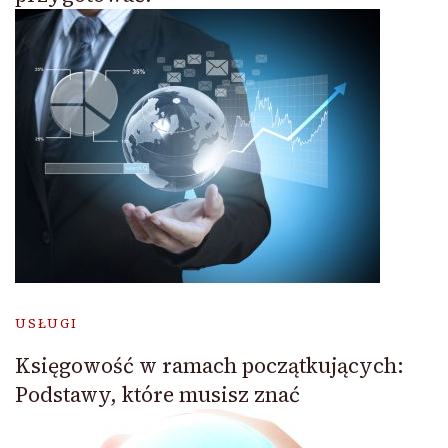
USŁUGI
Księgowość w ramach początkujących:
Podstawy, które musisz znać