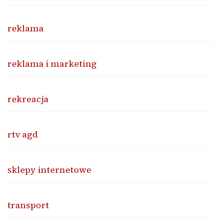
reklama
reklama i marketing
rekreacja
rtv agd
sklepy internetowe
transport