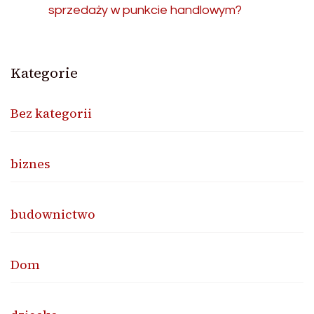
sprzedaży w punkcie handlowym?
Kategorie
Bez kategorii
biznes
budownictwo
Dom