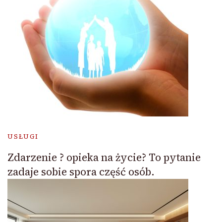
USŁUGI
Zdarzenie ? opieka na życie? To pytanie
zadaje sobie spora część osób.