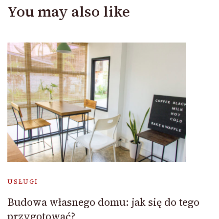
You may also like
USŁUGI
Budowa własnego domu: jak się do tego
przygotować?