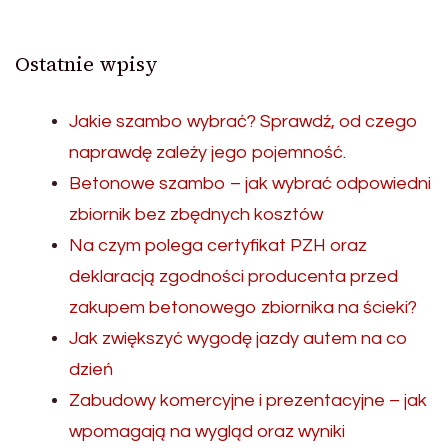
Ostatnie wpisy
Jakie szambo wybrać? Sprawdź, od czego
naprawdę zależy jego pojemność.
Betonowe szambo – jak wybrać odpowiedni
zbiornik bez zbędnych kosztów
Na czym polega certyfikat PZH oraz
deklaracją zgodności producenta przed
zakupem betonowego zbiornika na ścieki?
Jak zwiększyć wygodę jazdy autem na co
dzień
Zabudowy komercyjne i prezentacyjne – jak
wpomagają na wygląd oraz wyniki