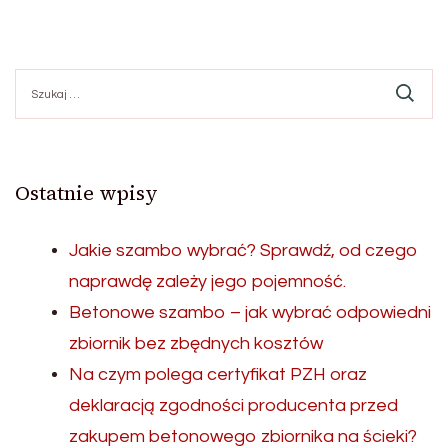
Szukaj:
Ostatnie wpisy
Jakie szambo wybrać? Sprawdź, od czego
naprawdę zależy jego pojemność.
Betonowe szambo – jak wybrać odpowiedni
zbiornik bez zbędnych kosztów
Na czym polega certyfikat PZH oraz
deklaracją zgodności producenta przed
zakupem betonowego zbiornika na ścieki?