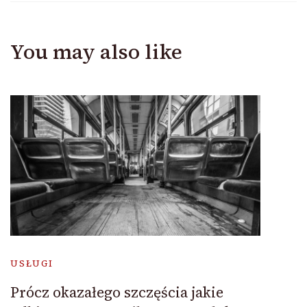
You may also like
USŁUGI
Prócz okazałego szczęścia jakie