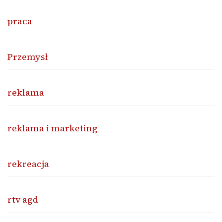
praca
Przemysł
reklama
reklama i marketing
rekreacja
rtv agd