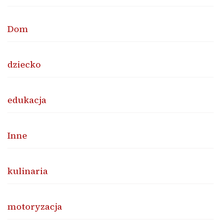
Dom
dziecko
edukacja
Inne
kulinaria
motoryzacja