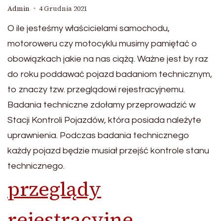
Admin
4 Grudnia 2021
O ile jesteśmy właścicielami samochodu,
motoroweru czy motocyklu musimy pamiętać o
obowiązkach jakie na nas ciążą. Ważne jest by raz
do roku poddawać pojazd badaniom technicznym,
to znaczy tzw. przeglądowi rejestracyjnemu.
Badania techniczne zdołamy przeprowadzić w
Stacji Kontroli Pojazdów, która posiada należyte
uprawnienia. Podczas badania technicznego
każdy pojazd będzie musiał przejść kontrole stanu
technicznego.
przeglądy
rejestracyjne