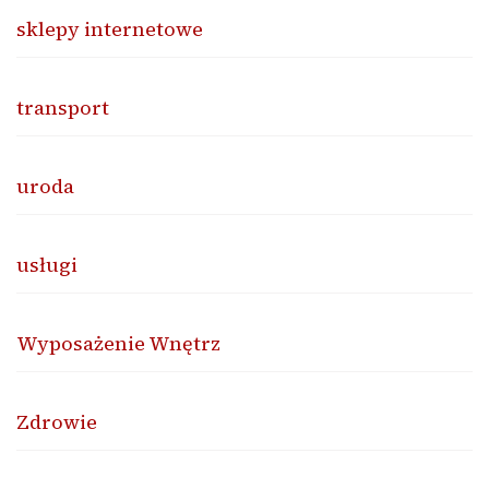
sklepy internetowe
transport
uroda
usługi
Wyposażenie Wnętrz
Zdrowie