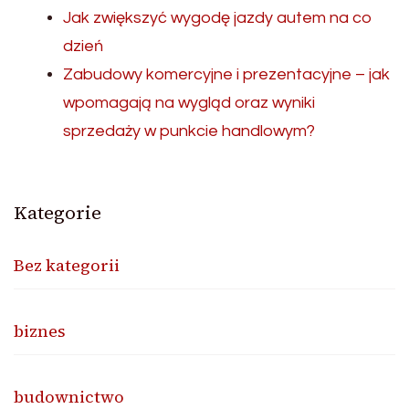
Jak zwiększyć wygodę jazdy autem na co
dzień
Zabudowy komercyjne i prezentacyjne – jak
wpomagają na wygląd oraz wyniki
sprzedaży w punkcie handlowym?
Kategorie
Bez kategorii
biznes
budownictwo