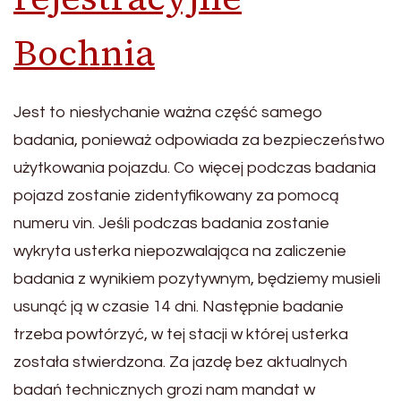
Bochnia
Jest to niesłychanie ważna część samego
badania, ponieważ odpowiada za bezpieczeństwo
użytkowania pojazdu. Co więcej podczas badania
pojazd zostanie zidentyfikowany za pomocą
numeru vin. Jeśli podczas badania zostanie
wykryta usterka niepozwalająca na zaliczenie
badania z wynikiem pozytywnym, będziemy musieli
usunąć ją w czasie 14 dni. Następnie badanie
trzeba powtórzyć, w tej stacji w której usterka
została stwierdzona. Za jazdę bez aktualnych
badań technicznych grozi nam mandat w