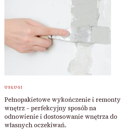
USŁUGI
Pełnopakietowe wykończenie i remonty
wnętrz – perfekcyjny sposób na
odnowienie i dostosowanie wnętrza do
własnych oczekiwań.