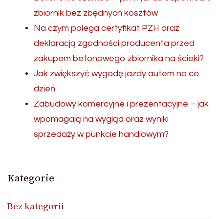
zbiornik bez zbędnych kosztów
Na czym polega certyfikat PZH oraz
deklaracją zgodności producenta przed
zakupem betonowego zbiornika na ścieki?
Jak zwiększyć wygodę jazdy autem na co
dzień
Zabudowy komercyjne i prezentacyjne – jak
wpomagają na wygląd oraz wyniki
sprzedaży w punkcie handlowym?
Kategorie
Bez kategorii