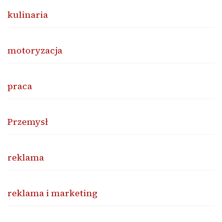
kulinaria
motoryzacja
praca
Przemysł
reklama
reklama i marketing