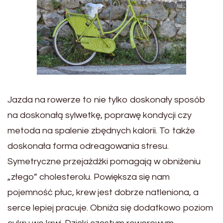
Jazda na rowerze to nie tylko doskonały sposób
na doskonałą sylwetkę, poprawę kondycji czy
metoda na spalenie zbędnych kalorii. To także
doskonała forma odreagowania stresu.
Symetryczne przejażdżki pomagają w obniżeniu
„złego” cholesterolu. Powiększa się nam
pojemność płuc, krew jest dobrze natleniona, a
serce lepiej pracuje. Obniża się dodatkowo poziom