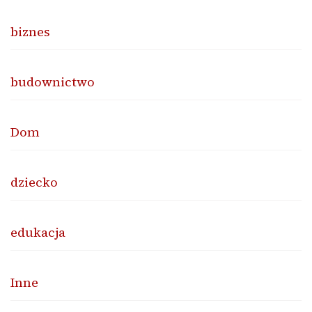
biznes
budownictwo
Dom
dziecko
edukacja
Inne