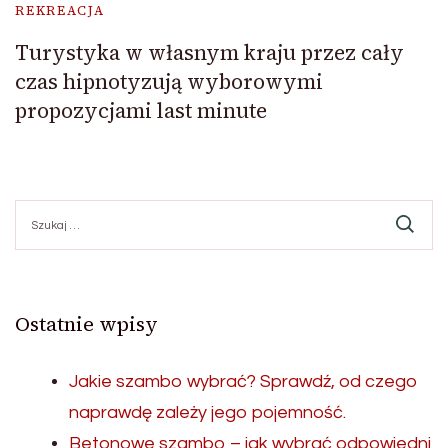
REKREACJA
Turystyka w własnym kraju przez cały
czas hipnotyzują wyborowymi
propozycjami last minute
Szukaj:
Ostatnie wpisy
Jakie szambo wybrać? Sprawdź, od czego
naprawdę zależy jego pojemność.
Betonowe szambo – jak wybrać odpowiedni