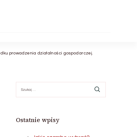
adku prowadzenia działalności gospodarczej.
Szukaj:
Ostatnie wpisy