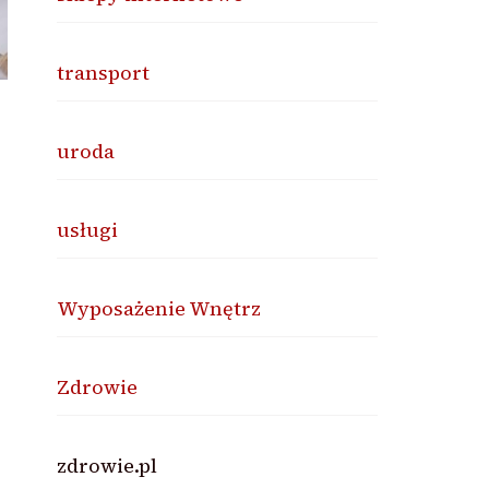
transport
uroda
usługi
Wyposażenie Wnętrz
Zdrowie
zdrowie.pl