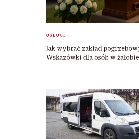
USŁUGI
Jak wybrać zakład pogrzebow
Wskazówki dla osób w żałobie