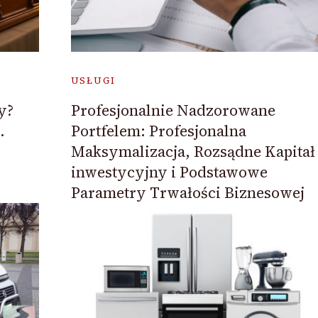
USŁUGI
y?
Profesjonalnie Nadzorowane
.
Portfelem: Profesjonalna
Maksymalizacja, Rozsądne Kapitał
inwestycyjny i Podstawowe
Parametry Trwałości Biznesowej