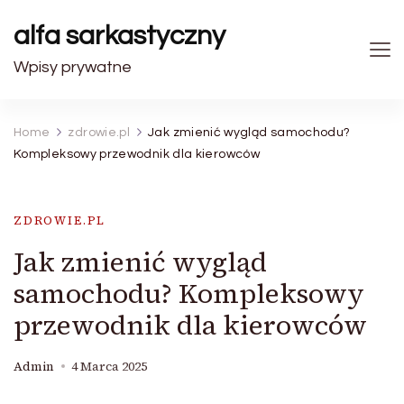
alfa sarkastyczny
Wpisy prywatne
Home
zdrowie.pl
Jak zmienić wygląd samochodu?
Kompleksowy przewodnik dla kierowców
ZDROWIE.PL
Jak zmienić wygląd
samochodu? Kompleksowy
przewodnik dla kierowców
Admin
4 Marca 2025