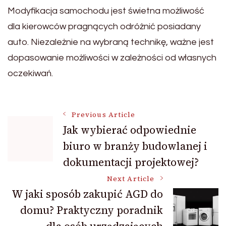
Modyfikacja samochodu jest świetna możliwość
dla kierowców pragnących odróżnić posiadany
auto. Niezależnie na wybraną technikę, ważne jest
dopasowanie możliwości w zależności od własnych
oczekiwań.
Post
Previous Article
Jak wybierać odpowiednie
biuro w branży budowlanej i
Navigation
dokumentacji projektowej?
Next Article
W jaki sposób zakupić AGD do
domu? Praktyczny poradnik