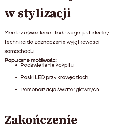
w stylizacji
Montaż oświetlenia diodowego jest idealny
technika do zaznaczenie wyjątkowości
samochodu.
Popularne możliwości:
Podświetlenie kokpitu
Paski LED przy krawędziach
Personalizacja świateł głównych
Zakończenie