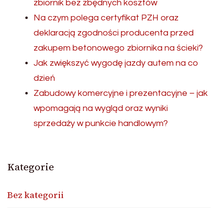
zbiornik bez zbędnych kosztów
Na czym polega certyfikat PZH oraz
deklaracją zgodności producenta przed
zakupem betonowego zbiornika na ścieki?
Jak zwiększyć wygodę jazdy autem na co
dzień
Zabudowy komercyjne i prezentacyjne – jak
wpomagają na wygląd oraz wyniki
sprzedaży w punkcie handlowym?
Kategorie
Bez kategorii