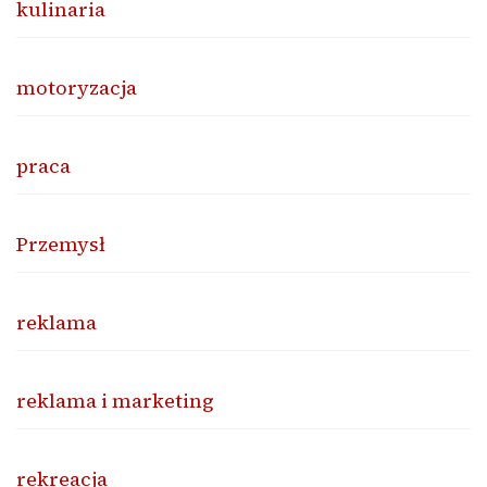
kulinaria
motoryzacja
praca
Przemysł
reklama
reklama i marketing
rekreacja