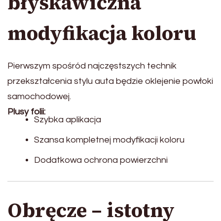
błyskawiczna
modyfikacja koloru
Pierwszym spośród najczęstszych technik
przekształcenia stylu auta będzie oklejenie powłoki
samochodowej.
Plusy folii:
Szybka aplikacja
Szansa kompletnej modyfikacji koloru
Dodatkowa ochrona powierzchni
Obręcze – istotny