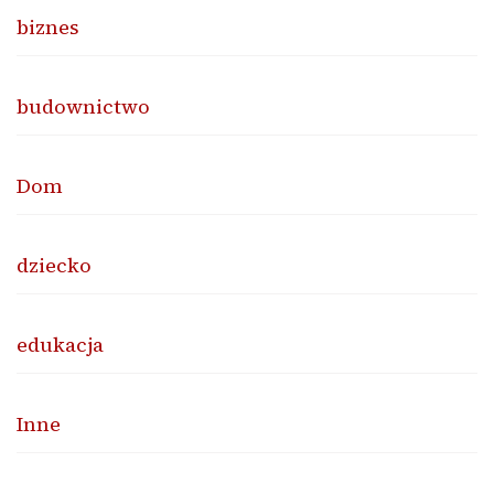
biznes
budownictwo
Dom
dziecko
edukacja
Inne