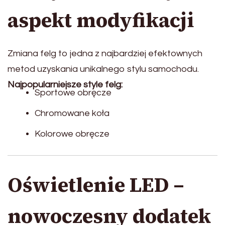
aspekt modyfikacji
Zmiana felg to jedna z najbardziej efektownych
metod uzyskania unikalnego stylu samochodu.
Najpopularniejsze style felg:
Sportowe obręcze
Chromowane koła
Kolorowe obręcze
Oświetlenie LED –
nowoczesny dodatek