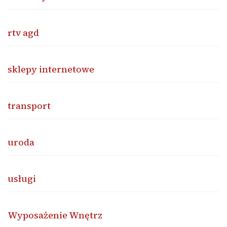
rtv agd
sklepy internetowe
transport
uroda
usługi
Wyposażenie Wnętrz