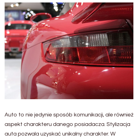
Auto to nie jedynie sposób komunikacji, ale również
aspekt charakteru danego posiadacza. Stylizacja
auta pozwala uzyskać unikalny charakter. W