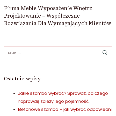
Firma Meble Wyposażenie Wnętrz
Projektowanie – Współczesne
Rozwiązania Dla Wymagających klientów
Szukaj:
Ostatnie wpisy
Jakie szambo wybrać? Sprawdź, od czego
naprawdę zależy jego pojemność.
Betonowe szambo – jak wybrać odpowiedni