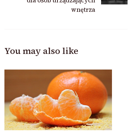
dla osób urządzających
wnętrza
You may also like