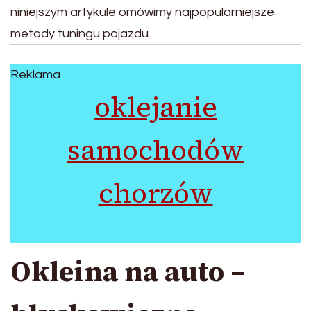
niniejszym artykule omówimy najpopularniejsze
metody tuningu pojazdu.
Reklama
oklejanie
samochodów
chorzów
Okleina na auto –