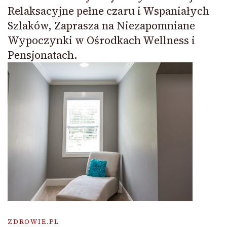
Relaksacyjne pełne czaru i Wspaniałych
Szlaków, Zaprasza na Niezapomniane
Wypoczynki w Ośrodkach Wellness i
Pensjonatach.
ZDROWIE.PL