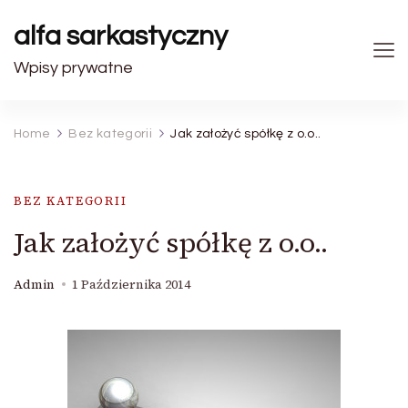
alfa sarkastyczny
Wpisy prywatne
Home
Bez kategorii
Jak założyć spółkę z o.o..
BEZ KATEGORII
Jak założyć spółkę z o.o..
Admin
1 Października 2014