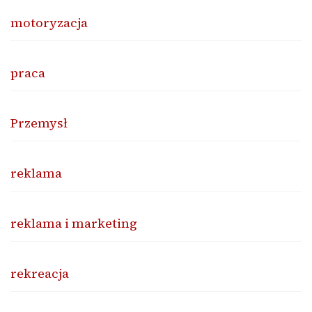
motoryzacja
praca
Przemysł
reklama
reklama i marketing
rekreacja