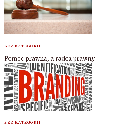
BEZ KATEGORII
Pomoc prawna, a radca prawny
BEZ KATEGORII