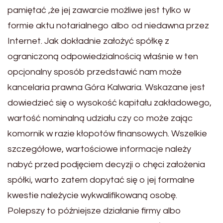
pamiętać ,że jej zawarcie możliwe jest tylko w
formie aktu notarialnego albo od niedawna przez
Internet. Jak dokładnie założyć spółkę z
ograniczoną odpowiedzialnością właśnie w ten
opcjonalny sposób przedstawić nam może
kancelaria prawna Góra Kalwaria. Wskazane jest
dowiedzieć się o wysokość kapitału zakładowego,
wartość nominalną udziału czy co może zając
komornik w razie kłopotów finansowych. Wszelkie
szczegółowe, wartościowe informacje należy
nabyć przed podjęciem decyzji o chęci założenia
spółki, warto zatem dopytać się o jej formalne
kwestie należycie wykwalifikowaną osobę.
Polepszy to późniejsze działanie firmy albo