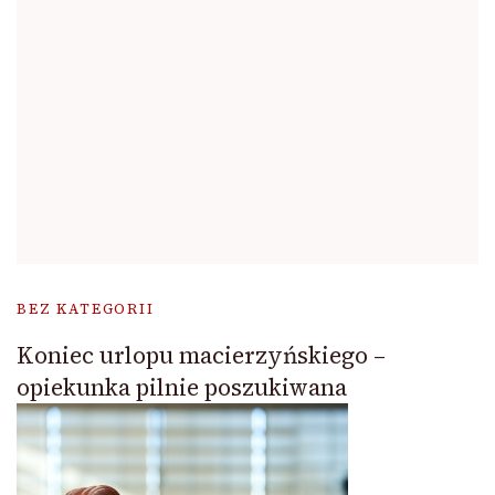
BEZ KATEGORII
Koniec urlopu macierzyńskiego –
opiekunka pilnie poszukiwana