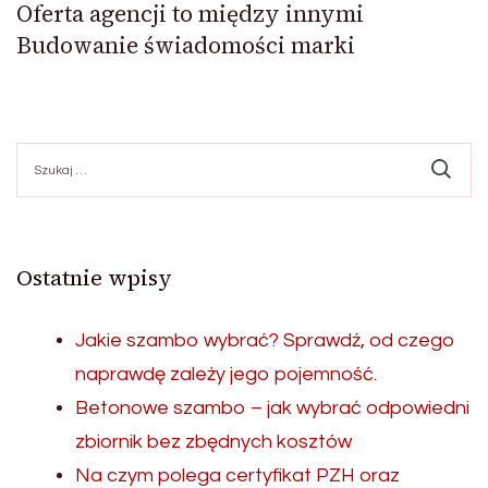
Oferta agencji to między innymi
Budowanie świadomości marki
Szukaj:
Ostatnie wpisy
Jakie szambo wybrać? Sprawdź, od czego
naprawdę zależy jego pojemność.
Betonowe szambo – jak wybrać odpowiedni
zbiornik bez zbędnych kosztów
Na czym polega certyfikat PZH oraz