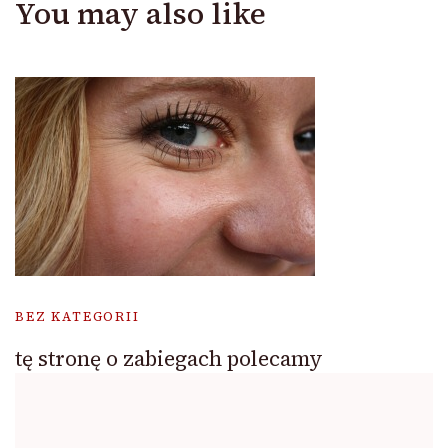
You may also like
BEZ KATEGORII
tę stronę o zabiegach polecamy