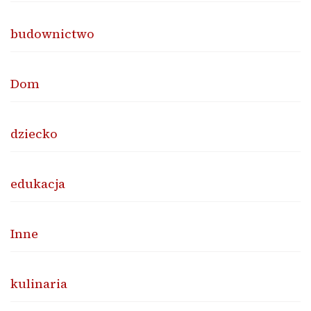
budownictwo
Dom
dziecko
edukacja
Inne
kulinaria