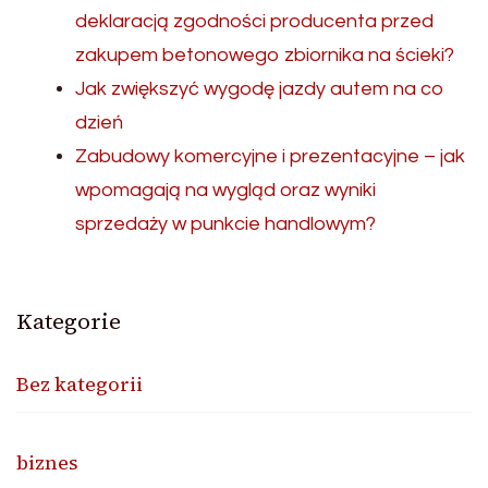
deklaracją zgodności producenta przed
zakupem betonowego zbiornika na ścieki?
Jak zwiększyć wygodę jazdy autem na co
dzień
Zabudowy komercyjne i prezentacyjne – jak
wpomagają na wygląd oraz wyniki
sprzedaży w punkcie handlowym?
Kategorie
Bez kategorii
biznes