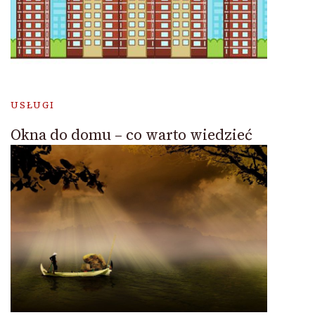
USŁUGI
Okna do domu – co warto wiedzieć