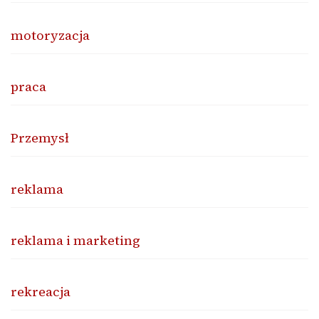
motoryzacja
praca
Przemysł
reklama
reklama i marketing
rekreacja