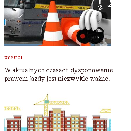
USŁUGI
W aktualnych czasach dysponowanie
prawem jazdy jest niezwykle ważne.