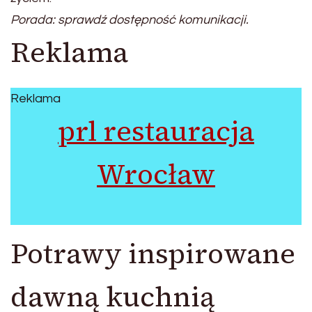
Porada: sprawdź dostępność komunikacji.
Reklama
Reklama
prl restauracja
Wrocław
Potrawy inspirowane
dawną kuchnią