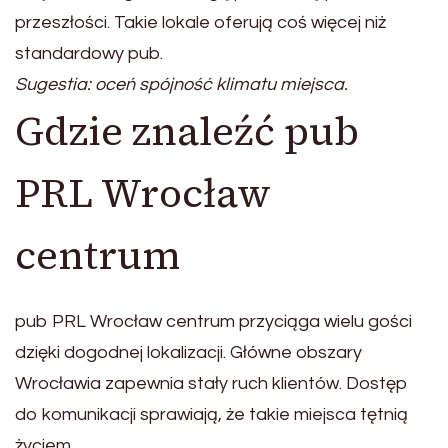
przeszłości. Takie lokale oferują coś więcej niż
standardowy pub.
Sugestia: oceń spójność klimatu miejsca.
Gdzie znaleźć pub
PRL Wrocław
centrum
pub PRL Wrocław centrum przyciąga wielu gości
dzięki dogodnej lokalizacji. Główne obszary
Wrocławia zapewnia stały ruch klientów. Dostęp
do komunikacji sprawiają, że takie miejsca tętnią
życiem.