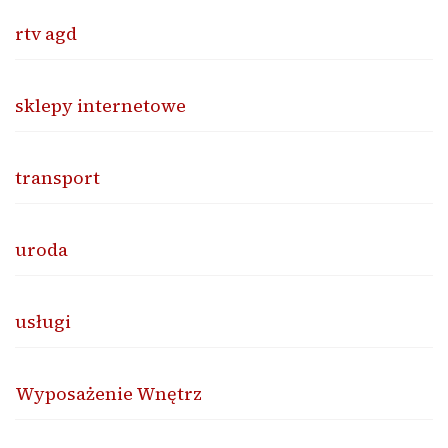
rtv agd
sklepy internetowe
transport
uroda
usługi
Wyposażenie Wnętrz