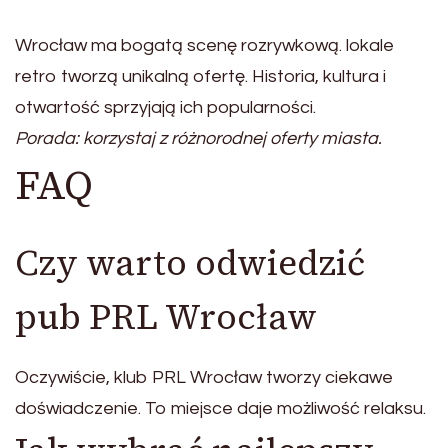
Wrocław ma bogatą scenę rozrywkową. lokale
retro tworzą unikalną ofertę. Historia, kultura i
otwartość sprzyjają ich popularności.
Porada: korzystaj z różnorodnej oferty miasta.
FAQ
Czy warto odwiedzić
pub PRL Wrocław
Oczywiście, klub PRL Wrocław tworzy ciekawe
doświadczenie. To miejsce daje możliwość relaksu.