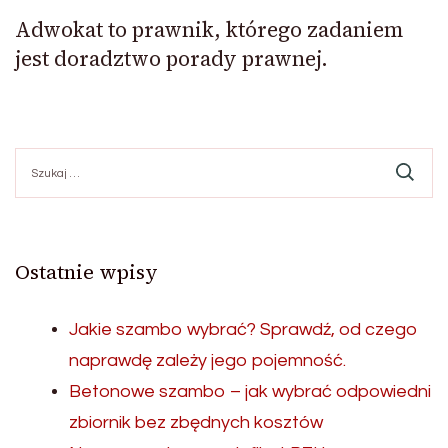
Adwokat to prawnik, którego zadaniem
jest doradztwo porady prawnej.
Szukaj:
Ostatnie wpisy
Jakie szambo wybrać? Sprawdź, od czego
naprawdę zależy jego pojemność.
Betonowe szambo – jak wybrać odpowiedni
zbiornik bez zbędnych kosztów