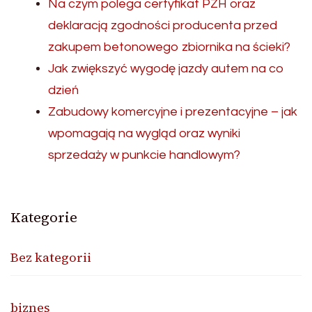
Na czym polega certyfikat PZH oraz
deklaracją zgodności producenta przed
zakupem betonowego zbiornika na ścieki?
Jak zwiększyć wygodę jazdy autem na co
dzień
Zabudowy komercyjne i prezentacyjne – jak
wpomagają na wygląd oraz wyniki
sprzedaży w punkcie handlowym?
Kategorie
Bez kategorii
biznes