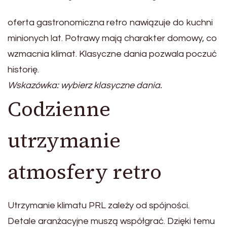
oferta gastronomiczna retro nawiązuje do kuchni
minionych lat. Potrawy mają charakter domowy, co
wzmacnia klimat. Klasyczne dania pozwala poczuć
historię.
Wskazówka: wybierz klasyczne dania.
Codzienne
utrzymanie
atmosfery retro
Utrzymanie klimatu PRL zależy od spójności.
Detale aranżacyjne muszą współgrać. Dzięki temu