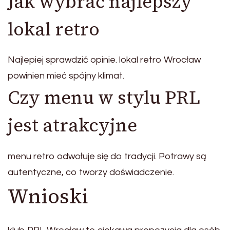
Jak wybrać najlepszy
lokal retro
Najlepiej sprawdzić opinie. lokal retro Wrocław
powinien mieć spójny klimat.
Czy menu w stylu PRL
jest atrakcyjne
menu retro odwołuje się do tradycji. Potrawy są
autentyczne, co tworzy doświadczenie.
Wnioski