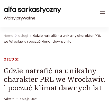
alfa sarkastyczny
Wpisy prywatne
Home
usługi
Gdzie natrafić na unikalny charakter PRL
we Wrocławiu i poczuć klimat dawnych lat
USŁUGI
Gdzie natrafić na unikalny
charakter PRL we Wrocławiu
i poczuć klimat dawnych lat
Admin
7 Maja 2026