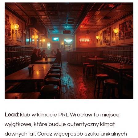
Lead:
klub w klimacie PRL Wrocław to miejsce
wyjątkowe, które buduje autentyczny klimat
dawnych lat. Coraz więcej osób szuka unikalnych