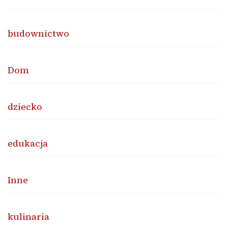
budownictwo
Dom
dziecko
edukacja
Inne
kulinaria