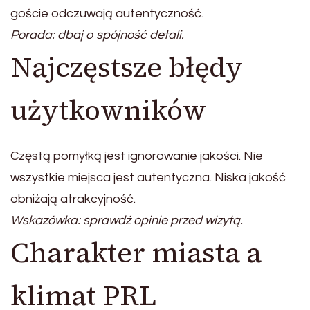
goście odczuwają autentyczność.
Porada: dbaj o spójność detali.
Najczęstsze błędy
użytkowników
Częstą pomyłką jest ignorowanie jakości. Nie
wszystkie miejsca jest autentyczna. Niska jakość
obniżają atrakcyjność.
Wskazówka: sprawdź opinie przed wizytą.
Charakter miasta a
klimat PRL