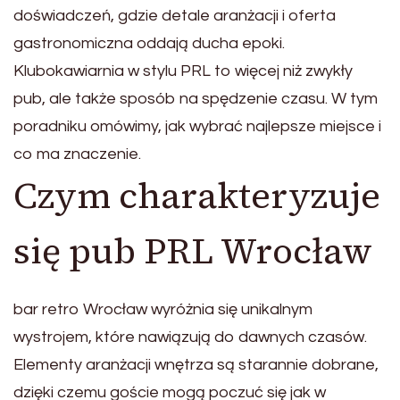
doświadczeń, gdzie detale aranżacji i oferta
gastronomiczna oddają ducha epoki.
Klubokawiarnia w stylu PRL to więcej niż zwykły
pub, ale także sposób na spędzenie czasu. W tym
poradniku omówimy, jak wybrać najlepsze miejsce i
co ma znaczenie.
Czym charakteryzuje
się pub PRL Wrocław
bar retro Wrocław wyróżnia się unikalnym
wystrojem, które nawiązują do dawnych czasów.
Elementy aranżacji wnętrza są starannie dobrane,
dzięki czemu goście mogą poczuć się jak w