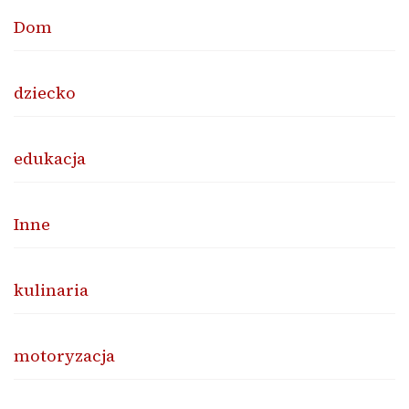
Dom
dziecko
edukacja
Inne
kulinaria
motoryzacja