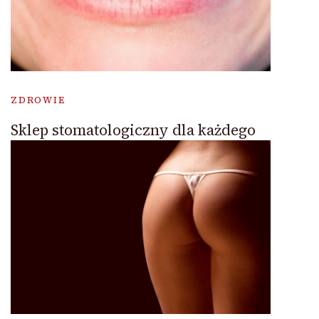
ZDROWIE
Sklep stomatologiczny dla każdego