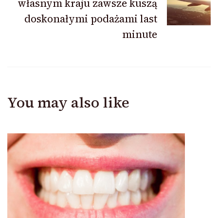
własnym kraju zawsze kuszą
doskonałymi podażami last
minute
You may also like