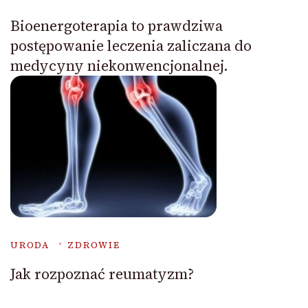
Bioenergoterapia to prawdziwa
postępowanie leczenia zaliczana do
medycyny niekonwencjonalnej.
URODA
ZDROWIE
Jak rozpoznać reumatyzm?