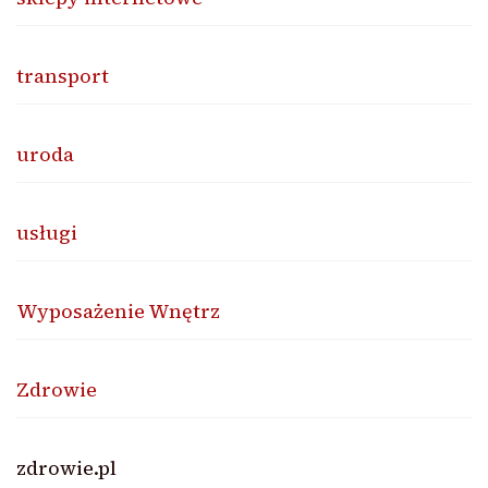
transport
uroda
usługi
Wyposażenie Wnętrz
Zdrowie
zdrowie.pl