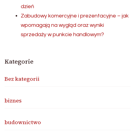
dzień
Zabudowy komercyjne i prezentacyjne – jak
wpomagają na wygląd oraz wyniki
sprzedaży w punkcie handlowym?
Kategorie
Bez kategorii
biznes
budownictwo