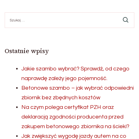
Szukaj:
Ostatnie wpisy
Jakie szambo wybrać? Sprawdź, od czego
naprawdę zależy jego pojemność.
Betonowe szambo – jak wybrać odpowiedni
zbiornik bez zbędnych kosztów
Na czym polega certyfikat PZH oraz
deklaracją zgodności producenta przed
zakupem betonowego zbiornika na ścieki?
Jak zwiększyć wygodę jazdy autem na co