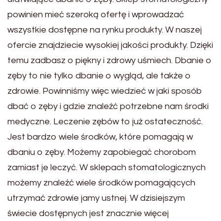
powinien mieć szeroką ofertę i wprowadzać
wszystkie dostępne na rynku produkty. W naszej
ofercie znajdziecie wysokiej jakości produkty. Dzięki
temu zadbasz o piękny i zdrowy uśmiech. Dbanie o
zęby to nie tylko dbanie o wygląd, ale także o
zdrowie. Powinniśmy więc wiedzieć w jaki sposób
dbać o zęby i gdzie znaleźć potrzebne nam środki
medyczne. Leczenie zębów to już ostateczność.
Jest bardzo wiele środków, które pomagają w
dbaniu o zęby. Możemy zapobiegać chorobom
zamiast je leczyć. W sklepach stomatologicznych
możemy znaleźć wiele środków pomagających
utrzymać zdrowie jamy ustnej. W dzisiejszym
świecie dostępnych jest znacznie więcej