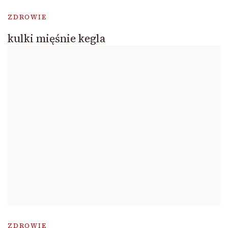
ZDROWIE
kulki mięśnie kegla
ZDROWIE