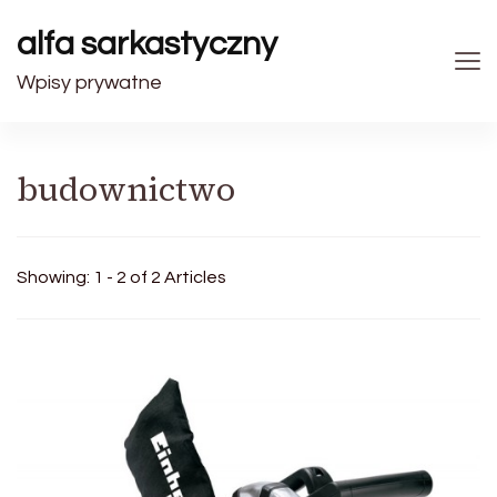
alfa sarkastyczny
Wpisy prywatne
budownictwo
Showing: 1 - 2 of 2 Articles