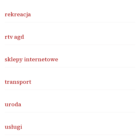
rekreacja
rtv agd
sklepy internetowe
transport
uroda
usługi