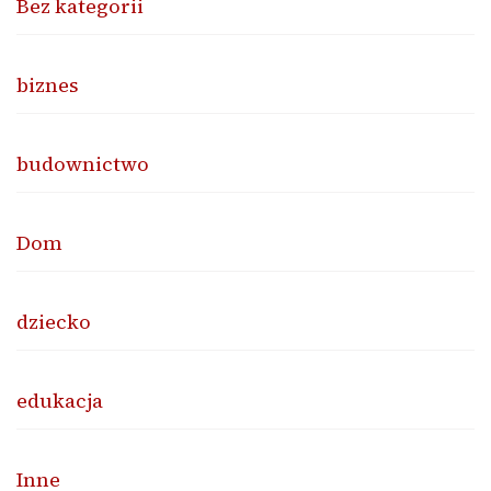
Bez kategorii
biznes
budownictwo
Dom
dziecko
edukacja
Inne