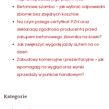
Betonowe szambo – jak wybrać odpowiedni
zbiornik bez zbędnych kosztów
Na czym polega certyfikat PZH oraz
deklaracją zgodności producenta przed
zakupem betonowego zbiornika na ścieki?
Jak zwiększyć wygodę jazdy autem na co
dzień
Zabudowy komercyjne i prezentacyjne – jak
wpomagają na wygląd oraz wyniki
sprzedaży w punkcie handlowym?
Kategorie