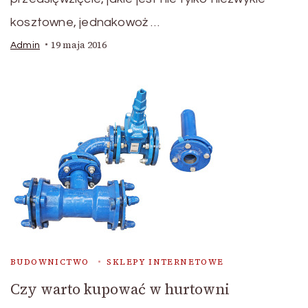
kosztowne, jednakowoż …
19 maja 2016
Admin
BUDOWNICTWO
SKLEPY INTERNETOWE
Czy warto kupować w hurtowni