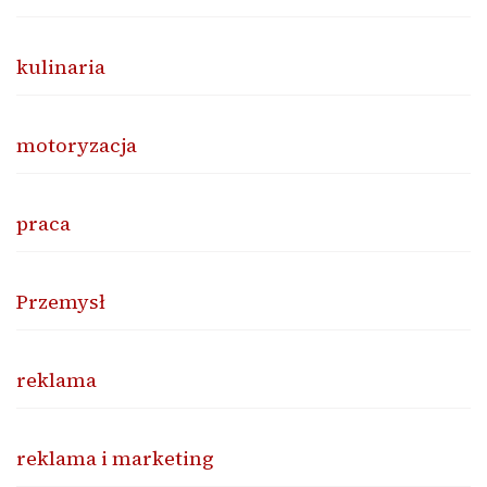
kulinaria
motoryzacja
praca
Przemysł
reklama
reklama i marketing