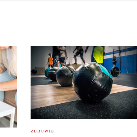
ZDROWIE