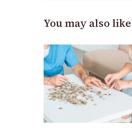
You may also like