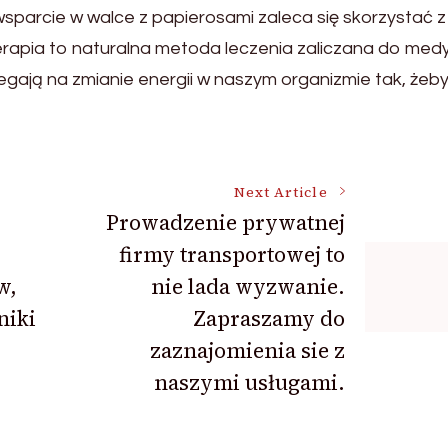
sparcie w walce z papierosami zaleca się skorzystać z
rapia to naturalna metoda leczenia zaliczana do med
gają na zmianie energii w naszym organizmie tak, żeby
Next Article
Prowadzenie prywatnej
firmy transportowej to
w,
nie lada wyzwanie.
niki
Zapraszamy do
zaznajomienia sie z
naszymi usługami.