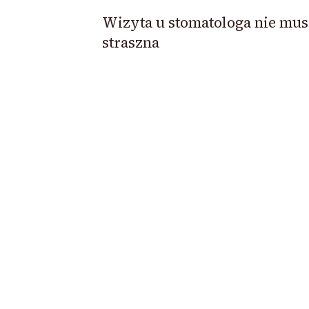
Wizyta u stomatologa nie mus
straszna