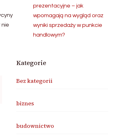
prezentacyjne – jak
ycyny
wpomagają na wygląd oraz
 nie
wyniki sprzedaży w punkcie
handlowym?
Kategorie
Bez kategorii
biznes
budownictwo