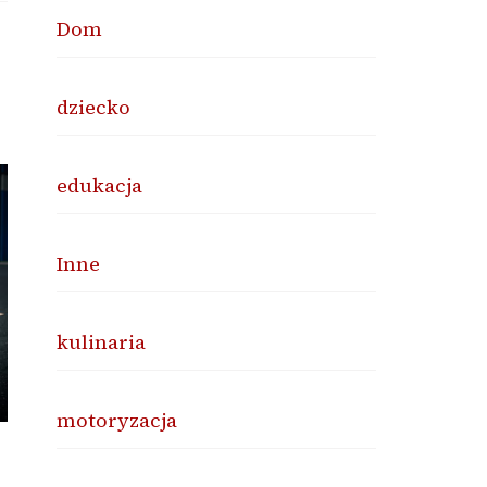
Dom
dziecko
edukacja
Inne
kulinaria
motoryzacja