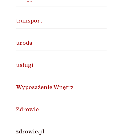
transport
uroda
usługi
Wyposażenie Wnętrz
Zdrowie
zdrowie.pl