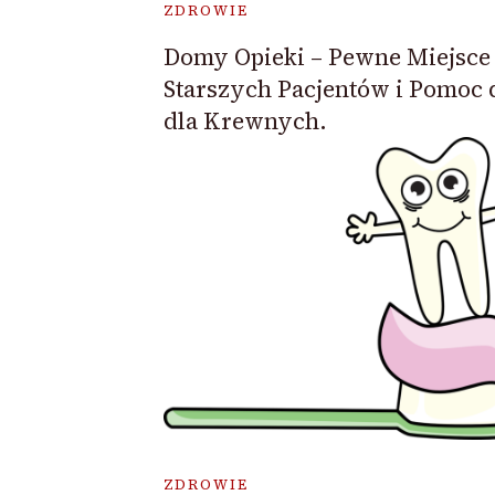
ZDROWIE
Domy Opieki – Pewne Miejsce 
Starszych Pacjentów i Pomoc 
dla Krewnych.
ZDROWIE